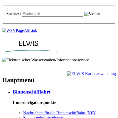
Suchtext
Hauptmenü
Binnenschifffahrt
Unternavigationspunkte
Nachrichten für die Binnenschifffahrt (NfB)
Schleuseninformationen