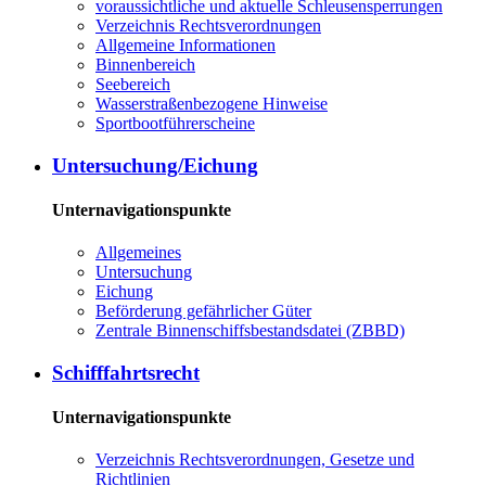
voraussichtliche und aktuelle Schleusensperrungen
Verzeichnis Rechtsverordnungen
Allgemeine Informationen
Binnenbereich
Seebereich
Wasserstraßenbezogene Hinweise
Sportbootführerscheine
Untersuchung/Eichung
Unternavigationspunkte
Allgemeines
Untersuchung
Eichung
Beförderung gefährlicher Güter
Zentrale Binnenschiffsbestandsdatei (ZBBD)
Schifffahrtsrecht
Unternavigationspunkte
Verzeichnis Rechtsverordnungen, Gesetze und
Richtlinien