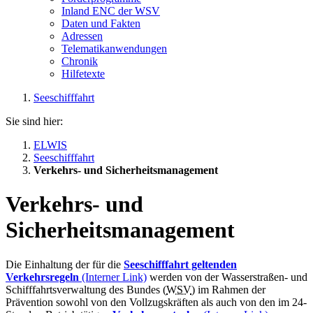
Inland ENC der WSV
Daten und Fakten
Adressen
Telematikanwendungen
Chronik
Hilfetexte
Seeschifffahrt
Sie sind hier:
ELWIS
Seeschifffahrt
Verkehrs- und Sicherheitsmanagement
Verkehrs- und
Sicherheitsmanagement
Die Einhaltung der für die
Seeschifffahrt geltenden
Verkehrsregeln
(Interner Link)
werden von der Wasserstraßen- und
Schifffahrtsverwaltung des Bundes (
WSV
) im Rahmen der
Prävention sowohl von den Vollzugskräften als auch von den im 24-