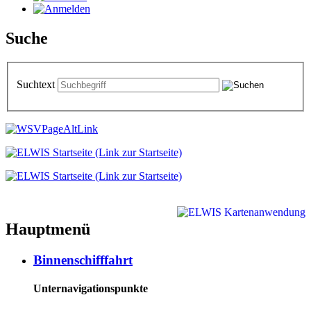
Suche
Suchtext
Hauptmenü
Binnenschifffahrt
Unternavigationspunkte