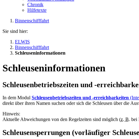
Chronik
Hilfetexte
Binnenschifffahrt
Sie sind hier:
ELWIS
Binnenschifffahrt
Schleuseninformationen
Schleuseninformationen
Schleusenbetriebszeiten und -erreichbarke
In dem Modul
Schleusenbetriebszeiten und -erreichbarkeiten
(Inte
direkt über ihren Namen suchen oder sich die Schleusen über die Aus
Hinweis:
Aktuelle Abweichungen von den Regelzeiten sind möglich (
z. B.
bei 
Schleusensperrungen (vorläufiger Schleus