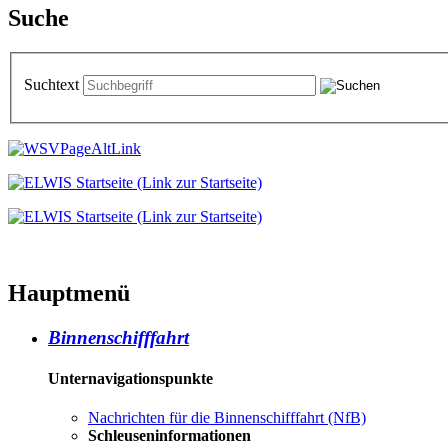
Suche
Suchtext
Hauptmenü
Binnenschifffahrt
Unternavigationspunkte
Nachrichten für die Binnenschifffahrt (NfB)
Schleuseninformationen