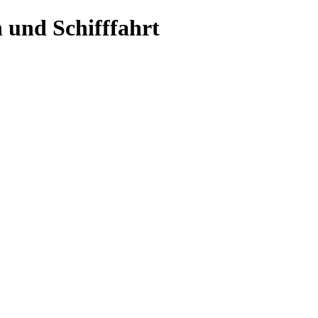
 und Schifffahrt