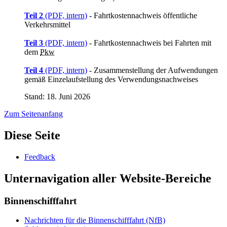
Teil 2
(PDF, intern)
- Fahrtkostennachweis öffentliche
Verkehrsmittel
Teil 3
(PDF, intern)
- Fahrtkostennachweis bei Fahrten mit
dem
Pkw
Teil 4
(PDF, intern)
- Zusammenstellung der Aufwendungen
gemäß Einzelaufstellung des Verwendungsnachweises
Stand: 18. Juni 2026
Zum Seitenanfang
Diese Seite
Feedback
Unternavigation aller Website-Bereiche
Binnenschifffahrt
Nachrichten für die Binnenschifffahrt (NfB)