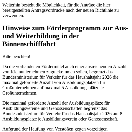
Weiterhin besteht die Möglichkeit, für die Anträge die hier
bereitgestellten Antragsvordrucke nach der neuen Richtlinie zu
verwenden.
Hinweise zum Förderprogramm zur Aus-
und Weiterbildung in der
Binnenschifffahrt
Bitte beachten!
Da die vorhandenen Fördermittel auch einer ausreichenden Anzahl
von Kleinunternehmen zugutekommen sollen, begrenzt das
Bundesministerium für Verkehr für das Haushaltsjahr 2026 die
maximal geförderte Anzahl von Ausbildungsplätzen für
Großunternehmen auf maximal 5 Ausbildungsplätze je
Großunternehmen.
Die maximal geförderte Anzahl der Ausbildungsplätze für
Ausbildungsvereine und Genossenschaften begrenzt das
Bundesministerium für Verkehr für das Haushaltsjahr 2026 auf 8
Ausbildungsplätze je Ausbildungsverein oder Genossenschaft.
Aufgrund der Häufung von Verstößen gegen vorzeitigen