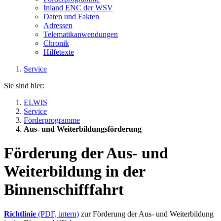
Inland ENC der WSV
Daten und Fakten
Adressen
Telematikanwendungen
Chronik
Hilfetexte
Service
Sie sind hier:
ELWIS
Service
Förderprogramme
Aus- und Weiterbildungsförderung
Förderung der Aus- und
Weiterbildung in der
Binnenschifffahrt
Richtlinie
(PDF, intern)
zur Förderung der Aus- und Weiterbildung