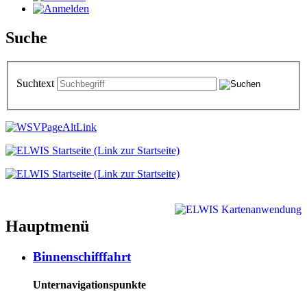
Suche
Suchtext
Hauptmenü
Binnenschifffahrt
Unternavigationspunkte