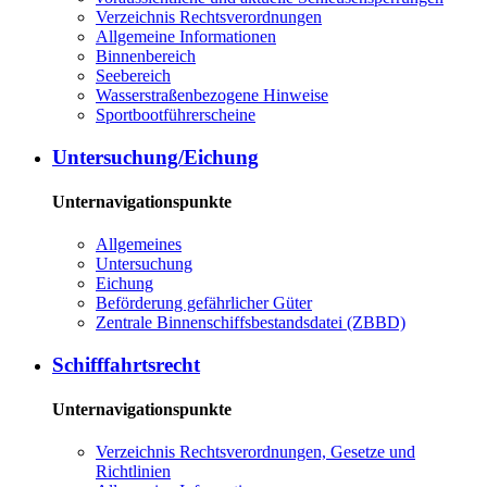
Verzeichnis Rechtsverordnungen
Allgemeine Informationen
Binnenbereich
Seebereich
Wasserstraßenbezogene Hinweise
Sportbootführerscheine
Untersuchung/Eichung
Unternavigationspunkte
Allgemeines
Untersuchung
Eichung
Beförderung gefährlicher Güter
Zentrale Binnenschiffsbestandsdatei (ZBBD)
Schifffahrtsrecht
Unternavigationspunkte
Verzeichnis Rechtsverordnungen, Gesetze und
Richtlinien