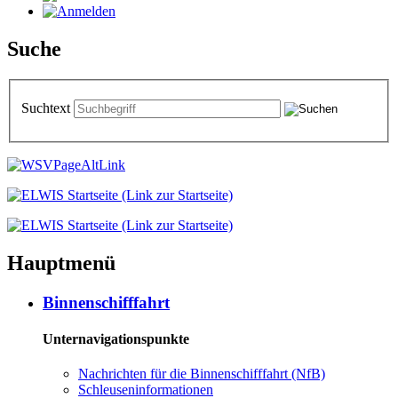
Suche
Suchtext
Hauptmenü
Binnenschifffahrt
Unternavigationspunkte
Nachrichten für die Binnenschifffahrt (NfB)
Schleuseninformationen