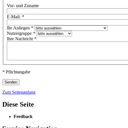
Vor- und Zuname
E-Mail:
*
Ihr Anliegen
*
Nutzergruppe
*
Ihre Nachricht
*
*
Pflichtangabe
Zum Seitenanfang
Diese Seite
Feedback