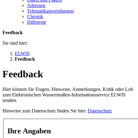
Adressen
Telematikanwendungen
Chronik
Hilfetexte
Feedback
Sie sind hier:
ELWIS
Feedback
Feedback
Hier können Sie Fragen, Hinweise, Anmerkungen, Kritik oder Lob
zum Elektronischen Wasserstraßen-Informationsservice ELWIS
senden.
Hinweise zum Datenschutz finden Sie hier:
Datenschutz
Ihre Angaben