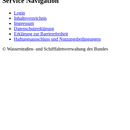
Service Navigation
Login
Inhaltsverzeichnis
Impressum
Datenschutzerklärung
Erklärung zur Barrierefreiheit
Haftungsausschluss und Nutzungsbedingungen
© Wasserstraßen- und Schifffahrtsverwaltung des Bundes