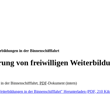
rbildungen in der Binnenschifffahrt
ung von freiwilligen Weiterbildu
in der Binnenschifffahrt,
PDF
-Dokument (intern)
eiterbildungen in der Binnenschifffahrt"
Herunterladen
(PDF, 210 Kilob