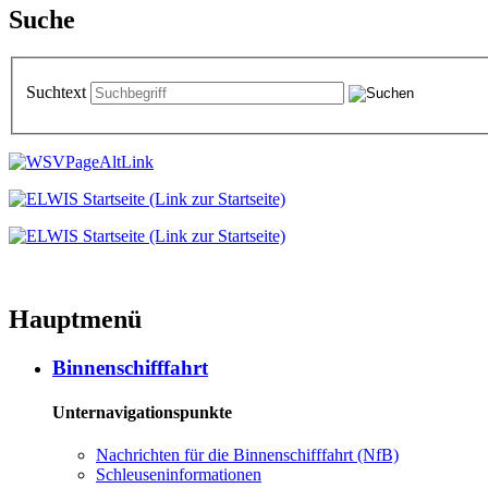
Suche
Suchtext
Hauptmenü
Binnenschifffahrt
Unternavigationspunkte
Nachrichten für die Binnenschifffahrt (NfB)
Schleuseninformationen