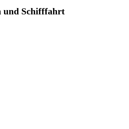
 und Schifffahrt