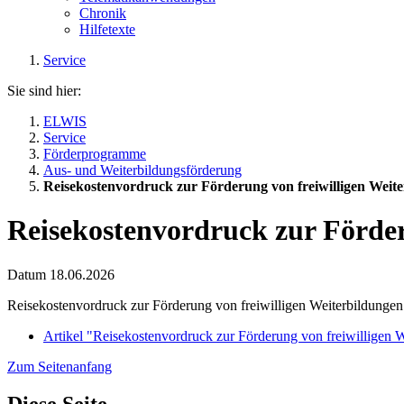
Chronik
Hilfetexte
Service
Sie sind hier:
ELWIS
Service
Förderprogramme
Aus- und Weiterbildungsförderung
Reisekostenvordruck zur Förderung von freiwilligen Weite
Reisekostenvordruck zur Förder
Datum
18.06.2026
Reisekostenvordruck zur Förderung von freiwilligen Weiterbildungen 
Artikel "Reisekostenvordruck zur Förderung von freiwilligen W
Zum Seitenanfang