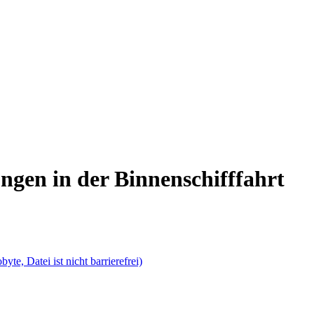
ngen in der Binnenschifffahrt
yte, Datei ist nicht barrierefrei)