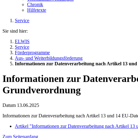
Chronik
Hilfetexte
Service
Sie sind hier:
ELWIS
Service
Förderprogramme
Aus- und Weiterbildungsförderung
Informationen zur Datenverarbeitung nach Artikel 13 u
Informationen zur Datenverarbe
Grundverordnung
Datum
13.06.2025
Informationen zur Datenverarbeitung nach Artikel 13 und 14 EU-D
Artikel "Informationen zur Datenverarbeitung nach Artikel 
Zum Seitenanfang