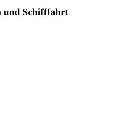
 und Schifffahrt