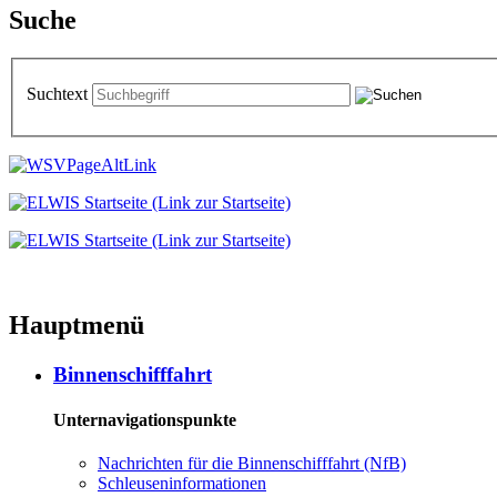
Suche
Suchtext
Hauptmenü
Binnenschifffahrt
Unternavigationspunkte
Nachrichten für die Binnenschifffahrt (NfB)
Schleuseninformationen