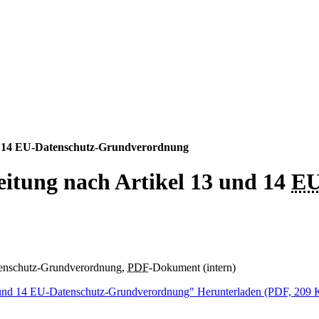
nd 14 EU-Datenschutz-Grundverordnung
itung nach Artikel 13 und 14
E
atenschutz-Grundverordnung,
PDF
-Dokument (intern)
13 und 14 EU-Datenschutz-Grundverordnung"
Herunterladen
(PDF, 209 Ki