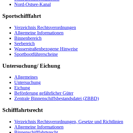
Nord-Ostsee-Kanal
Sportschifffahrt
Verzeichnis Rechtsverordnungen
Allgemeine Informationen
Binnenbereich
Seebereich
Wasserstraßenbezogene Hinweise
Sportbootführerscheine
Untersuchung/ Eichung
Allgemeines
Untersuchung
Eichung
Beförderung gefährlicher Güter
Zentrale Binnenschiffsbestandsdatei (ZBBD)
Schifffahrtsrecht
Verzeichnis Rechtsverordnungen, Gesetze und Richtlinien
Allgemeine Informationen
Binnenschifffahrtsrecht