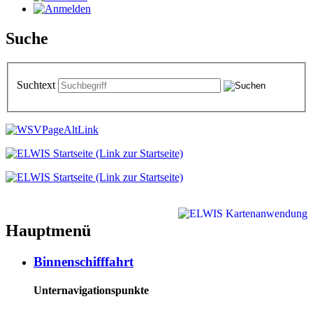
Suche
Suchtext
Hauptmenü
Binnenschifffahrt
Unternavigationspunkte