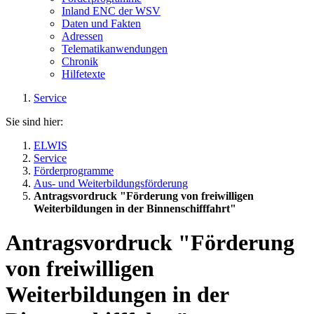
Inland ENC der WSV
Daten und Fakten
Adressen
Telematikanwendungen
Chronik
Hilfetexte
Service
Sie sind hier:
ELWIS
Service
Förderprogramme
Aus- und Weiterbildungsförderung
Antragsvordruck "Förderung von freiwilligen
Weiterbildungen in der Binnenschifffahrt"
Antragsvordruck "Förderung
von freiwilligen
Weiterbildungen in der