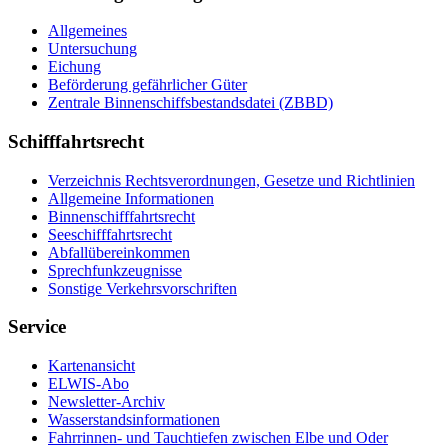
Allgemeines
Untersuchung
Eichung
Beförderung gefährlicher Güter
Zentrale Binnenschiffsbestandsdatei (ZBBD)
Schifffahrtsrecht
Verzeichnis Rechtsverordnungen, Gesetze und Richtlinien
Allgemeine Informationen
Binnenschifffahrtsrecht
Seeschifffahrtsrecht
Abfallübereinkommen
Sprechfunkzeugnisse
Sonstige Verkehrsvorschriften
Service
Kartenansicht
ELWIS-Abo
Newsletter-Archiv
Wasserstandsinformationen
Fahrrinnen- und Tauchtiefen zwischen Elbe und Oder