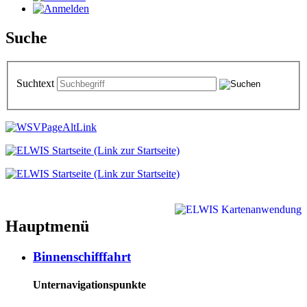
Suche
Suchtext
Hauptmenü
Binnenschifffahrt
Unternavigationspunkte