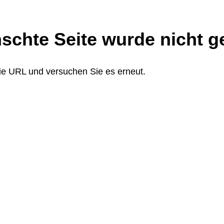
schte Seite wurde nicht g
die URL und versuchen Sie es erneut.