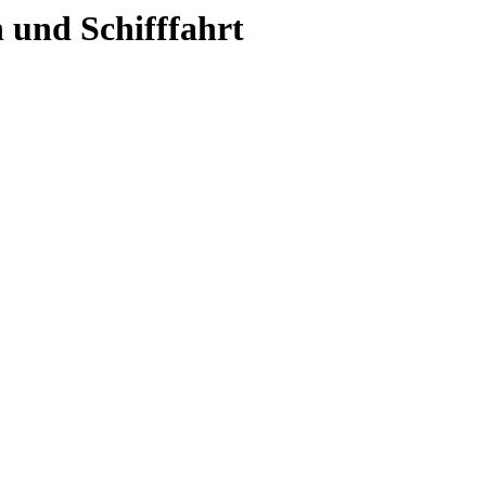
 und Schifffahrt