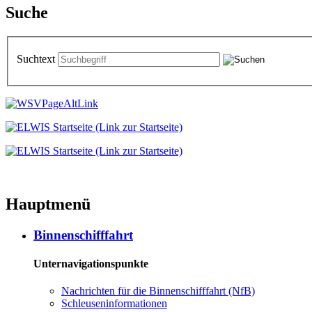
Suche
Suchtext
Hauptmenü
Binnenschifffahrt
Unternavigationspunkte
Nachrichten für die Binnenschifffahrt (NfB)
Schleuseninformationen