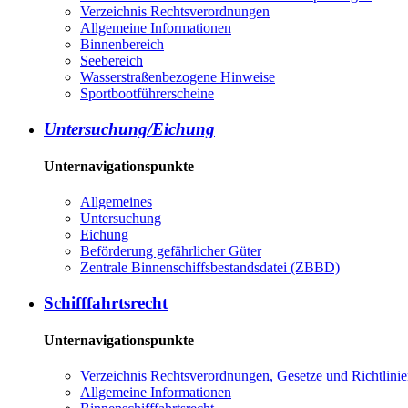
Verzeichnis Rechtsverordnungen
Allgemeine Informationen
Binnenbereich
Seebereich
Wasserstraßenbezogene Hinweise
Sportbootführerscheine
Untersuchung/Eichung
Unternavigationspunkte
Allgemeines
Untersuchung
Eichung
Beförderung gefährlicher Güter
Zentrale Binnenschiffsbestandsdatei (ZBBD)
Schifffahrtsrecht
Unternavigationspunkte
Verzeichnis Rechtsverordnungen, Gesetze und Richtlini
Allgemeine Informationen