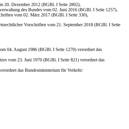
vom 20. Dezember 2012 (BGBl. I Seite 2802),
verwaltung des Bundes vom 02. Juni 2016 (BGBl. I Seite 1257),
chriften vom 02. März 2017 (BGBl. I Seite 330),
hrtsrechtlicher Vorschriften vom 21. September 2018 (BGBl. I Seite
om 04. August 1986 (BGBl. I Seite 1270) verordnet das
tzes vom 23. Juni 1970 (BGBl. I Seite 821) verordnet das
erordnet das Bundesministerium für Verkehr: