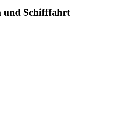
 und Schifffahrt