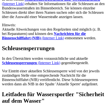
(Interner Link)
erhalten Sie Informationen für alle Schleusen an den
Bundeswasserstraßen im Binnenbereich. Sie können einzelne
Schleusen direkt über ihren Namen suchen oder sich die Schleusen
über die Auswahl einer Wasserstraße anzeigen lassen.
Hinweis:
Aktuelle Abweichungen von den Regelzeiten sind möglich (z. B.
bei Reparaturen) und können den
Nachrichten für die
Binnenschifffahrt (NfB)
(Interner Link)
entnommen werden.
Schleusensperrungen
In den Übersichten werden voraussichtliche und aktuelle
Schleusensperrungen
(Interner Link)
gegenübergestellt.
Vor Eintritt einer aktuellen Schleusensperre wird von der jeweils
zuständigen Stelle eine entsprechende Nachricht für die
Binnenschifffahrt (NfB) veröffentlicht. Diese Schleusensperren
werden dann als NfB in der Spalte 'Aktuelle Sperre' aufgelistet.
Leitfaden für Wassersportler "Sicherheit
auf dem Wasser"