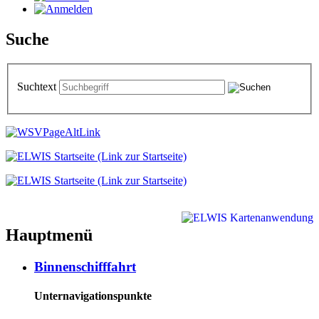
Suche
Suchtext
Hauptmenü
Binnenschifffahrt
Unternavigationspunkte