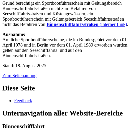
Grund berechtigt ein Sportbootführerschein mit Geltungsbereich
Binnenschifffahrtsstraßen nicht zum Befahren von
Seeschifffahrtsstraßen und Küstengewässern, ein
Sportbootführerschein mit Geltungsbereich Seeschifffahrtsstraßen
nicht das Befahren von
Binnenschifffahrtsstraßen
(Interner Link)
.
Ausnahme:
Amtliche Sportbootführerscheine, die im Bundesgebiet vor dem 01.
April 1978 und in Berlin vor dem 01. April 1989 erworben wurden,
gelten auf den Seeschifffahrts- und auf den
Binnenschifffahrtsstraßen.
Stand: 18. August 2025
Zum Seitenanfang
Diese Seite
Feedback
Unternavigation aller Website-Bereiche
Binnenschifffahrt