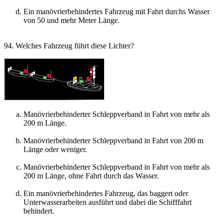
Ein manövrierbehindertes Fahrzeug mit Fahrt durchs Wasser
von 50 und mehr Meter Länge.
94. Welches Fahrzeug führt diese Lichter?
Manövrierbehinderter Schleppverband in Fahrt von mehr als
200 m Länge.
Manövrierbehinderter Schleppverband in Fahrt von 200 m
Länge oder weniger.
Manövrierbehinderter Schleppverband in Fahrt von mehr als
200 m Länge, ohne Fahrt durch das Wasser.
Ein manövrierbehindertes Fahrzeug, das baggert oder
Unterwasserarbeiten ausführt und dabei die Schifffahrt
behindert.