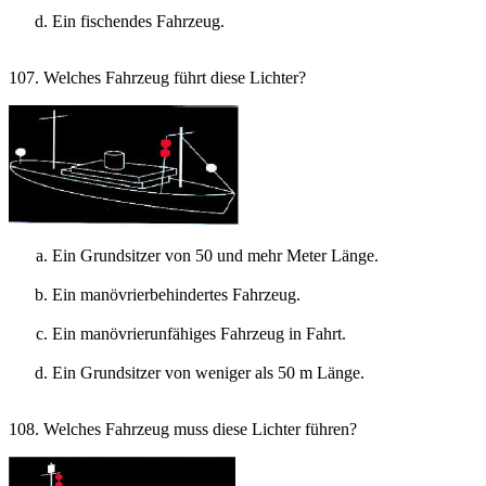
Ein fischendes Fahrzeug.
107. Welches Fahrzeug führt diese Lichter?
Ein Grundsitzer von 50 und mehr Meter Länge.
Ein manövrierbehindertes Fahrzeug.
Ein manövrierunfähiges Fahrzeug in Fahrt.
Ein Grundsitzer von weniger als 50 m Länge.
108. Welches Fahrzeug muss diese Lichter führen?