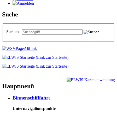
Suche
Suchtext
Hauptmenü
Binnenschifffahrt
Unternavigationspunkte