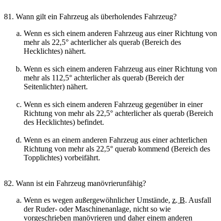
81. Wann gilt ein Fahrzeug als überholendes Fahrzeug?
Wenn es sich einem anderen Fahrzeug aus einer Richtung von
mehr als 22,5° achterlicher als querab (Bereich des
Hecklichtes) nähert.
Wenn es sich einem anderen Fahrzeug aus einer Richtung von
mehr als 112,5° achterlicher als querab (Bereich der
Seitenlichter) nähert.
Wenn es sich einem anderen Fahrzeug gegenüber in einer
Richtung von mehr als 22,5° achterlicher als querab (Bereich
des Hecklichtes) befindet.
Wenn es an einem anderen Fahrzeug aus einer achterlichen
Richtung von mehr als 22,5° querab kommend (Bereich des
Topplichtes) vorbeifährt.
82. Wann ist ein Fahrzeug manövrierunfähig?
Wenn es wegen außergewöhnlicher Umstände,
z. B.
Ausfall
der Ruder- oder Maschinenanlage, nicht so wie
vorgeschrieben manövrieren und daher einem anderen