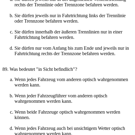
rechts der Trennlinie oder Trennzone befahren werden.
Sie dürfen jeweils nur in Fahrtrichtung links der Trennlinie
oder Trennzone befahren werden.
Sie dürfen innerhalb der äußeren Trennlinien nur in einer
Fahrtrichtung befahren werden.
Sie dürfen nur vom Anfang bis zum Ende und jeweils nur in
Fahrtrichtung rechts der Trennzone befahren werden.
89. Was bedeutet "in Sicht befindlich"?
Wenn jedes Fahrzeug vom anderen optisch wahrgenommen
werden kann.
Wenn jeder Fahrzeugführer vom anderen optisch
wahrgenommen werden kann.
Wenn beide Fahrzeuge optisch wahrgenommen werden
können.
Wenn jedes Fahrzeug auch bei unsichtigem Wetter optisch
wahrgenommen werden kann.