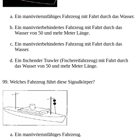
Ein manövrierunfähiges Fahrzeug mit Fahrt durch das Wasser.
Ein manövrierbehindertes Fahrzeug mit Fahrt durch das
Wasser von 50 und mehr Meter Länge.
Ein manövrierbehindertes Fahrzeug mit Fahrt durch das
Wasser.
Ein fischender Trawler (Fischereifahrzeug) mit Fahrt durch
das Wasser von 50 und mehr Meter Länge.
99. Welches Fahrzeug führt diese Signalkörper?
Ein manövrierunfähiges Fahrzeug.