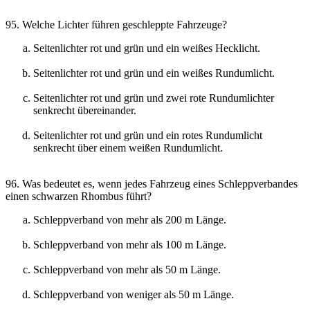
95. Welche Lichter führen geschleppte Fahrzeuge?
Seitenlichter rot und grün und ein weißes Hecklicht.
Seitenlichter rot und grün und ein weißes Rundumlicht.
Seitenlichter rot und grün und zwei rote Rundumlichter
senkrecht übereinander.
Seitenlichter rot und grün und ein rotes Rundumlicht
senkrecht über einem weißen Rundumlicht.
96. Was bedeutet es, wenn jedes Fahrzeug eines Schleppverbandes
einen schwarzen Rhombus führt?
Schleppverband von mehr als 200 m Länge.
Schleppverband von mehr als 100 m Länge.
Schleppverband von mehr als 50 m Länge.
Schleppverband von weniger als 50 m Länge.