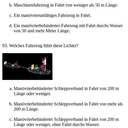
Maschinenfahrzeug in Fahrt von weniger als 50 m Länge.
Ein manövrierunfähiges Fahrzeug in Fahrt.
Ein manövrierbehindertes Fahrzeug mit Fahrt durchs Wasser
von 50 und mehr Meter Länge.
93. Welches Fahrzeug führt diese Lichter?
Manövrierbehinderter Schleppverband in Fahrt von 200 m
Länge oder weniger.
Manövrierbehinderter Schleppverband in Fahrt von mehr als
200 m Länge.
Manövrierbehinderter Schleppverband in Fahrt von 200 m
Länge oder weniger, ohne Fahrt durchs Wasser.