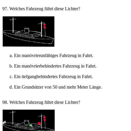
97. Welches Fahrzeug führt diese Lichter?
Ein manövrierunfähiges Fahrzeug in Fahrt.
Ein manövrierbehindertes Fahrzeug in Fahrt.
Ein tiefgangbehindertes Fahrzeug in Fahrt.
Ein Grundsitzer von 50 und mehr Meter Länge.
98. Welches Fahrzeug führt diese Lichter?