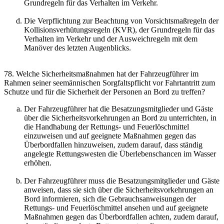
Grundregeln für das Verhalten im Verkehr.
Die Verpflichtung zur Beachtung von Vorsichtsmaßregeln der
Kollisionsverhütungsregeln (KVR), der Grundregeln für das
Verhalten im Verkehr und der Ausweichregeln mit dem
Manöver des letzten Augenblicks.
78. Welche Sicherheitsmaßnahmen hat der Fahrzeugführer im
Rahmen seiner seemännischen Sorgfaltspflicht vor Fahrtantritt zum
Schutze und für die Sicherheit der Personen an Bord zu treffen?
Der Fahrzeugführer hat die Besatzungsmitglieder und Gäste
über die Sicherheitsvorkehrungen an Bord zu unterrichten, in
die Handhabung der Rettungs- und Feuerlöschmittel
einzuweisen und auf geeignete Maßnahmen gegen das
Überbordfallen hinzuweisen, zudem darauf, dass ständig
angelegte Rettungswesten die Überlebenschancen im Wasser
erhöhen.
Der Fahrzeugführer muss die Besatzungsmitglieder und Gäste
anweisen, dass sie sich über die Sicherheitsvorkehrungen an
Bord informieren, sich die Gebrauchsanweisungen der
Rettungs- und Feuerlöschmittel ansehen und auf geeignete
Maßnahmen gegen das Überbordfallen achten, zudem darauf,