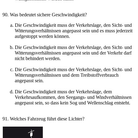
90. Was bedeutet sichere Geschwindigkeit?
Die Geschwindigkeit muss der Verkehrslage, den Sicht- und
Witterungsverhältnissen angepasst sein und es muss jederzeit
aufgestoppt werden können.
Die Geschwindigkeit muss der Verkehrslage, den Sicht- und
Witterungsverhältnissen angepasst sein und der Verkehr darf
nicht behindert werden.
Die Geschwindigkeit muss der Verkehrslage, den Sicht- und
Witterungsverhältnissen und dem Treibstoffverbrauch
angepasst sein.
Die Geschwindigkeit muss der Verkehrslage, dem
Verkehrsaufkommen, den Seegangs- und Windverhältnissen
angepasst sein, so dass kein Sog und Wellenschlag entsteht.
91. Welches Fahrzeug führt diese Lichter?