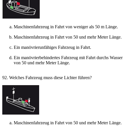
Maschinenfahrzeug in Fahrt von weniger als 50 m Länge.
Maschinenfahrzeug in Fahrt von 50 und mehr Meter Länge.
Ein manövrierunfähiges Fahrzeug in Fahrt.
Ein manövrierbehindertes Fahrzeug mit Fahrt durchs Wasser
von 50 und mehr Meter Länge.
92. Welches Fahrzeug muss diese Lichter führen?
Maschinenfahrzeug in Fahrt von 50 und mehr Meter Länge.