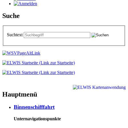
Suche
Suchtext
Hauptmenü
Binnenschifffahrt
Unternavigationspunkte