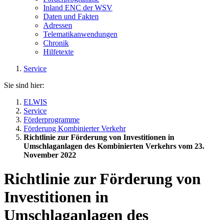
Inland ENC der WSV
Daten und Fakten
Adressen
Telematikanwendungen
Chronik
Hilfetexte
Service
Sie sind hier:
ELWIS
Service
Förderprogramme
Förderung Kombinierter Verkehr
Richtlinie zur Förderung von Investitionen in
Umschlaganlagen des Kombinierten Verkehrs vom 23.
November 2022
Richtlinie zur Förderung von
Investitionen in
Umschlaganlagen des