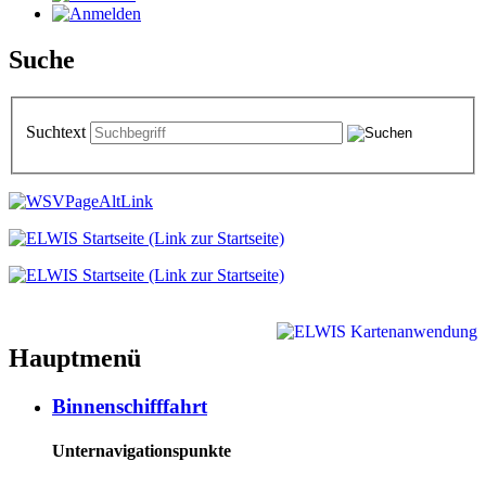
Suche
Suchtext
Hauptmenü
Binnenschifffahrt
Unternavigationspunkte