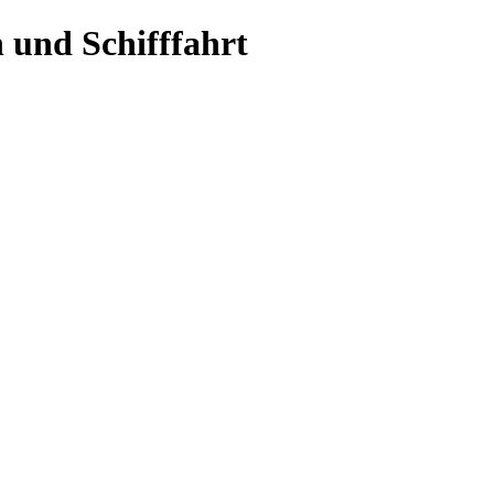
 und Schifffahrt