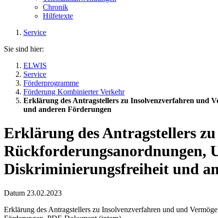
Chronik
Hilfetexte
Service
Sie sind hier:
ELWIS
Service
Förderprogramme
Förderung Kombinierter Verkehr
Erklärung des Antragstellers zu Insolvenzverfahren und
und anderen Förderungen
Erklärung des Antragstellers z
Rückforderungsanordnungen, U
Diskriminierungsfreiheit und 
Datum
23.02.2023
Erklärung des Antragstellers zu Insolvenzverfahren und und Vermög