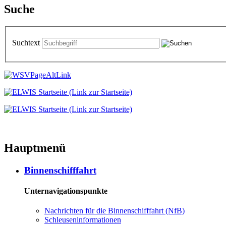
Suche
Suchtext
Hauptmenü
Binnenschifffahrt
Unternavigationspunkte
Nachrichten für die Binnenschifffahrt (NfB)
Schleuseninformationen