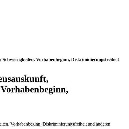
Schwierigkeiten, Vorhabenbeginn, Diskriminierungsfreiheit
ensauskunft,
 Vorhabenbeginn,
ten, Vorhabenbeginn, Diskriminierungsfreiheit und anderen