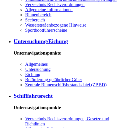
Verzeichnis Rechtsverordnungen
Allgemeine Informationen
Binnenbereich
Seebereich
Wasserstraßenbezogene Hinweise
Sportbootführerscheine
Untersuchung/Eichung
Unternavigationspunkte
Allgemeines
Untersuchung
Eichung
Beförderung gefährlicher Güter
Zentrale Binnenschiffsbestandsdatei (ZBBD)
Schifffahrtsrecht
Unternavigationspunkte
Verzeichnis Rechtsverordnungen, Gesetze und
Richtlinien