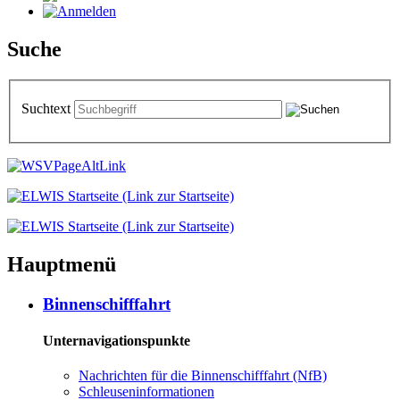
Suche
Suchtext
Hauptmenü
Binnenschifffahrt
Unternavigationspunkte
Nachrichten für die Binnenschifffahrt (NfB)
Schleuseninformationen