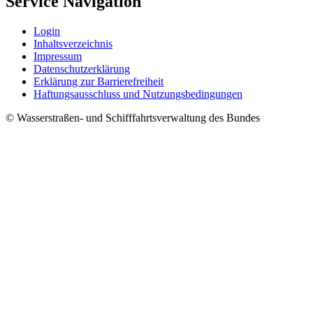
Service Navigation
Login
Inhaltsverzeichnis
Impressum
Datenschutzerklärung
Erklärung zur Barrierefreiheit
Haftungsausschluss und Nutzungsbedingungen
© Wasserstraßen- und Schifffahrtsverwaltung des Bundes