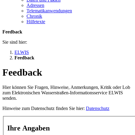
Adressen
Telematikanwendungen
Chronik
Hilfetexte
Feedback
Sie sind hier:
ELWIS
Feedback
Feedback
Hier können Sie Fragen, Hinweise, Anmerkungen, Kritik oder Lob
zum Elektronischen Wasserstraßen-Informationsservice ELWIS
senden.
Hinweise zum Datenschutz finden Sie hier:
Datenschutz
Ihre Angaben