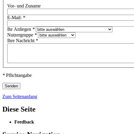
Vor- und Zuname
E-Mail:
*
Ihr Anliegen
*
Nutzergruppe
*
Ihre Nachricht
*
*
Pflichtangabe
Zum Seitenanfang
Diese Seite
Feedback