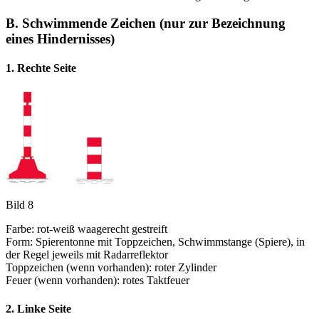
B. Schwimmende Zeichen (nur zur Bezeichnung
eines Hindernisses)
1. Rechte Seite
Bild 8
Farbe: rot-weiß waagerecht gestreift
Form: Spierentonne mit Toppzeichen, Schwimmstange (Spiere), in
der Regel jeweils mit Radarreflektor
Toppzeichen (wenn vorhanden): roter Zylinder
Feuer (wenn vorhanden): rotes Taktfeuer
2. Linke Seite