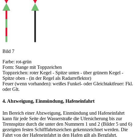
Bild 7
Farbe: rot-grün
Form: Stange mit Toppzeichen
Toppzeichen: roter Kegel - Spitze unten - über grünem Kegel -
Spitze oben - (in der Regel als Radarreflektor)
Feuer (wenn vorhanden): weißes Funkel- oder Gleichtaktfeuer: Fkl.
oder Glt.
4. Abzweigung, Einmündung, Hafeneinfahrt
Im Bereich einer Abzweigung, Einmündung und Hafeneinfahrt
kann für jede Seite der Wasserstraße die Ufersicherung bis zur
Trennspitze durch die unter den Nummern 1 und 2 (Bilder 5 und 6)
gezeigten festen Schifffahrtszeichen gekennzeichnet werden. Die
Fahrt von der Hafeneinfahrt in den Hafen gilt als Bergfahrt.