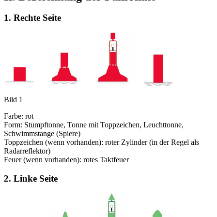
1. Rechte Seite
Bild 1
Farbe: rot
Form: Stumpftonne, Tonne mit Toppzeichen, Leuchttonne,
Schwimmstange (Spiere)
Toppzeichen (wenn vorhanden): roter Zylinder (in der Regel als
Radarreflektor)
Feuer (wenn vorhanden): rotes Taktfeuer
2. Linke Seite