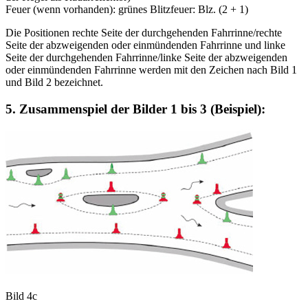
Feuer (wenn vorhanden): grünes Blitzfeuer: Blz. (2 + 1)
Die Positionen rechte Seite der durchgehenden Fahrrinne/rechte
Seite der abzweigenden oder einmündenden Fahrrinne und linke
Seite der durchgehenden Fahrrinne/linke Seite der abzweigenden
oder einmündenden Fahrrinne werden mit den Zeichen nach Bild 1
und Bild 2 bezeichnet.
5. Zusammenspiel der Bilder 1 bis 3
(Beispiel):
Bild 4c