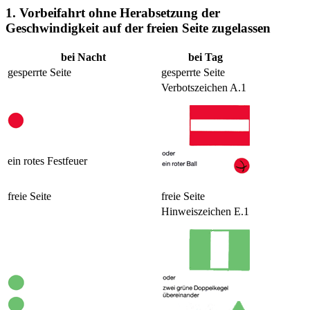
1. Vorbeifahrt ohne Herabsetzung der
Geschwindigkeit auf der freien Seite zugelassen
bei Nacht
bei Tag
gesperrte Seite
gesperrte Seite
Verbotszeichen A.1
ein rotes Festfeuer
freie Seite
freie Seite
Hinweiszeichen E.1