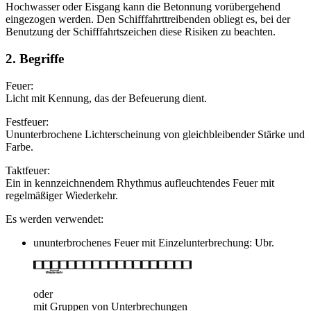
Hochwasser oder Eisgang kann die Betonnung vorübergehend
eingezogen werden. Den Schifffahrttreibenden obliegt es, bei der
Benutzung der Schifffahrtszeichen diese Risiken zu beachten.
2. Begriffe
Feuer:
Licht mit Kennung, das der Befeuerung dient.
Festfeuer:
Ununterbrochene Lichterscheinung von gleichbleibender Stärke und
Farbe.
Taktfeuer:
Ein in kennzeichnendem Rhythmus aufleuchtendes Feuer mit
regelmäßiger Wiederkehr.
Es werden verwendet:
ununterbrochenes Feuer mit Einzelunterbrechung: Ubr.
oder
mit Gruppen von Unterbrechungen