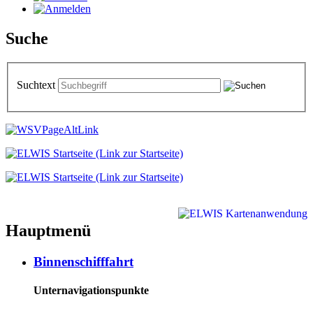
Suche
Suchtext
Hauptmenü
Binnenschifffahrt
Unternavigationspunkte