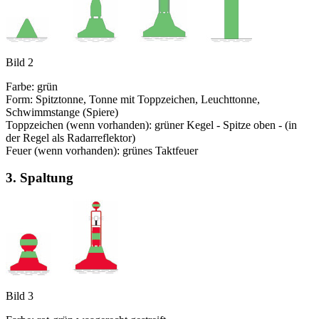
Bild 2
Farbe: grün
Form: Spitztonne, Tonne mit Toppzeichen, Leuchttonne,
Schwimmstange (Spiere)
Toppzeichen (wenn vorhanden): grüner Kegel - Spitze oben - (in
der Regel als Radarreflektor)
Feuer (wenn vorhanden): grünes Taktfeuer
3. Spaltung
Bild 3