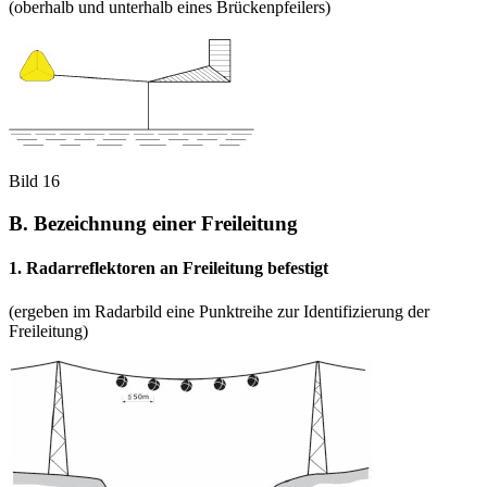
(oberhalb und unterhalb eines Brückenpfeilers)
Bild 16
B. Bezeichnung einer Freileitung
1. Radarreflektoren an Freileitung befestigt
(ergeben im Radarbild eine Punktreihe zur Identifizierung der
Freileitung)