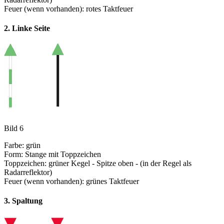
Feuer (wenn vorhanden): rotes Taktfeuer
2. Linke Seite
Bild 6
Farbe: grün
Form: Stange mit Toppzeichen
Toppzeichen: grüner Kegel - Spitze oben - (in der Regel als
Radarreflektor)
Feuer (wenn vorhanden): grünes Taktfeuer
3. Spaltung