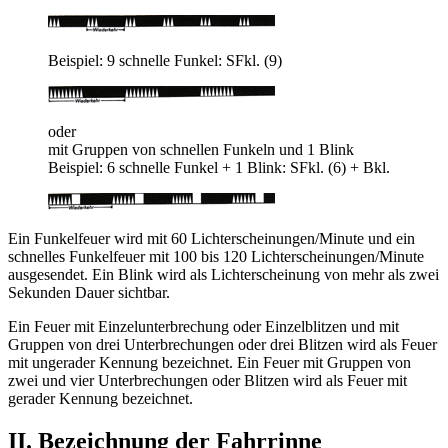
Beispiel: 9 schnelle Funkel: SFkl. (9)
oder
mit Gruppen von schnellen Funkeln und 1 Blink
Beispiel: 6 schnelle Funkel + 1 Blink: SFkl. (6) + Bkl.
Ein Funkelfeuer wird mit 60 Lichterscheinungen/Minute und ein
schnelles Funkelfeuer mit 100 bis 120 Lichterscheinungen/Minute
ausgesendet. Ein Blink wird als Lichterscheinung von mehr als zwei
Sekunden Dauer sichtbar.
Ein Feuer mit Einzelunterbrechung oder Einzelblitzen und mit
Gruppen von drei Unterbrechungen oder drei Blitzen wird als Feuer
mit ungerader Kennung bezeichnet. Ein Feuer mit Gruppen von
zwei und vier Unterbrechungen oder Blitzen wird als Feuer mit
gerader Kennung bezeichnet.
II. Bezeichnung der Fahrrinne