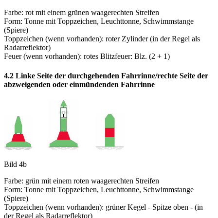
Farbe: rot mit einem grünen waagerechten Streifen
Form: Tonne mit Toppzeichen, Leuchttonne, Schwimmstange
(Spiere)
Toppzeichen (wenn vorhanden): roter Zylinder (in der Regel als
Radarreflektor)
Feuer (wenn vorhanden): rotes Blitzfeuer: Blz. (2 + 1)
4.2 Linke Seite der durchgehenden Fahrrinne/rechte Seite der
abzweigenden oder einmündenden Fahrrinne
Bild 4b
Farbe: grün mit einem roten waagerechten Streifen
Form: Tonne mit Toppzeichen, Leuchttonne, Schwimmstange
(Spiere)
Toppzeichen (wenn vorhanden): grüner Kegel - Spitze oben - (in
der Regel als Radarreflektor)