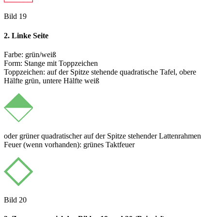
Bild 19
2. Linke Seite
Farbe: grün/weiß
Form: Stange mit Toppzeichen
Toppzeichen: auf der Spitze stehende quadratische Tafel, obere
Hälfte grün, untere Hälfte weiß
oder grüner quadratischer auf der Spitze stehender Lattenrahmen
Feuer (wenn vorhanden): grünes Taktfeuer
Bild 20