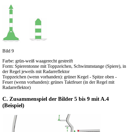
Bild 9
Farbe: grün-weiß waagerecht gestreift
Form: Spierentonne mit Toppzeichen, Schwimmstange (Spiere), in
der Regel jeweils mit Radarreflektor
Toppzeichen (wenn vorhanden): grüner Kegel - Spitze oben -
Feuer (wenn vorhanden): grünes Taktfeuer (in der Regel mit
Radarreflektor)
C. Zusammenspiel der Bilder 5 bis 9 mit A.4
(Beispiel)