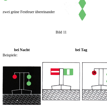
zwei grüne Festfeuer übereinander
Bild 11
bei Nacht
bei Tag
Beispiele: