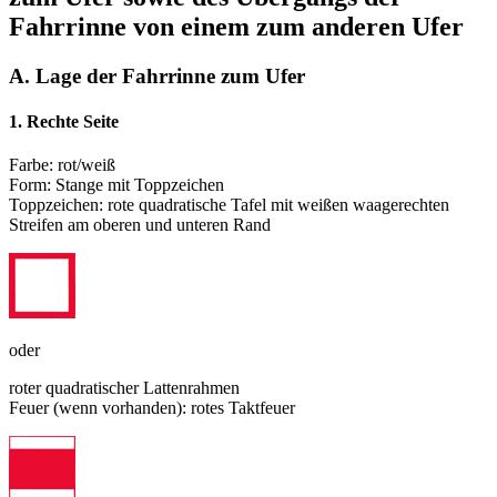
Fahrrinne von einem zum anderen Ufer
A. Lage der Fahrrinne zum Ufer
1. Rechte Seite
Farbe: rot/weiß
Form: Stange mit Toppzeichen
Toppzeichen: rote quadratische Tafel mit weißen waagerechten
Streifen am oberen und unteren Rand
oder
roter quadratischer Lattenrahmen
Feuer (wenn vorhanden): rotes Taktfeuer