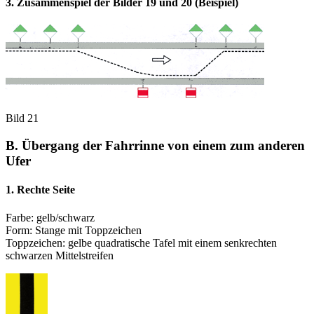
3. Zusammenspiel der Bilder 19 und 20
(Beispiel)
Bild 21
B. Übergang der Fahrrinne von einem zum anderen
Ufer
1. Rechte Seite
Farbe: gelb/schwarz
Form: Stange mit Toppzeichen
Toppzeichen: gelbe quadratische Tafel mit einem senkrechten
schwarzen Mittelstreifen