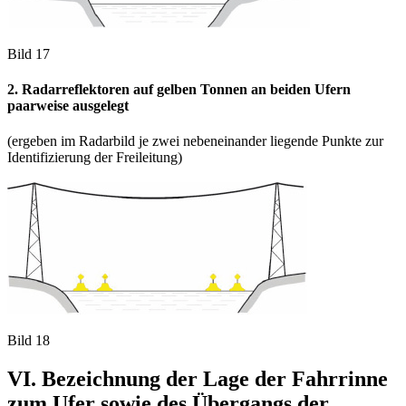
Bild 17
2. Radarreflektoren auf gelben Tonnen an beiden Ufern
paarweise ausgelegt
(ergeben im Radarbild je zwei nebeneinander liegende Punkte zur
Identifizierung der Freileitung)
Bild 18
VI. Bezeichnung der Lage der Fahrrinne
zum Ufer sowie des Übergangs der