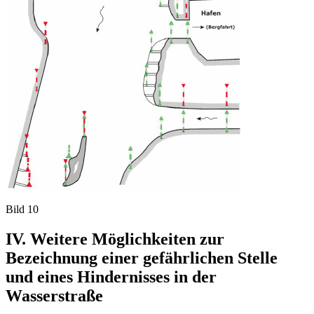
Bild 10
IV. Weitere Möglichkeiten zur
Bezeichnung einer gefährlichen Stelle
und eines Hindernisses in der
Wasserstraße