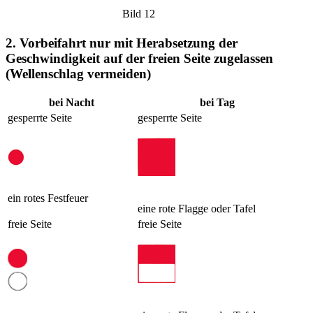
Bild 12
2. Vorbeifahrt nur mit Herabsetzung der
Geschwindigkeit auf der freien Seite zugelassen
(Wellenschlag vermeiden)
bei Nacht
bei Tag
gesperrte Seite
gesperrte Seite
ein rotes Festfeuer
eine rote Flagge oder Tafel
freie Seite
freie Seite