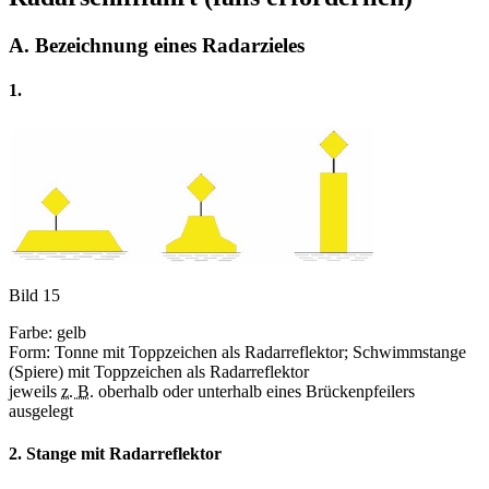
A. Bezeichnung eines Radarzieles
1.
Bild 15
Farbe: gelb
Form: Tonne mit Toppzeichen als Radarreflektor; Schwimmstange
(Spiere) mit Toppzeichen als Radarreflektor
jeweils
z. B.
oberhalb oder unterhalb eines Brückenpfeilers
ausgelegt
2. Stange mit Radarreflektor