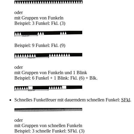
oder
mit Gruppen von Funkeln
Beispiel: 3 Funkel: Fkl. (3)
Beispiel: 9 Funkel: Fkl. (9)
oder
mit Gruppen von Funkeln und 1 Blink
Beispiel: 6 Funkel + 1 Blink: Fkl. (6) + Blk.
Schnelles Funkelfeuer mit dauerndem schnellen Funkel:
SFkl.
oder
mit Gruppen von schnellen Funkeln
Beispiel: 3 schnelle Funkel: SFkl. (3)