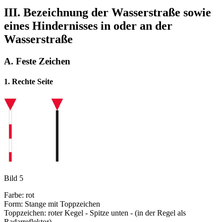
III. Bezeichnung der Wasserstraße sowie
eines Hindernisses in oder an der
Wasserstraße
A. Feste Zeichen
1. Rechte Seite
Bild 5
Farbe: rot
Form: Stange mit Toppzeichen
Toppzeichen: roter Kegel - Spitze unten - (in der Regel als
Radarreflektor)