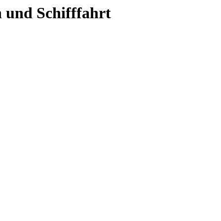
 und Schifffahrt