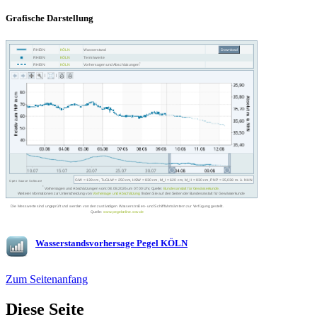
Grafische Darstellung
Wasserstandsvorhersage Pegel KÖLN
Zum Seitenanfang
Diese Seite