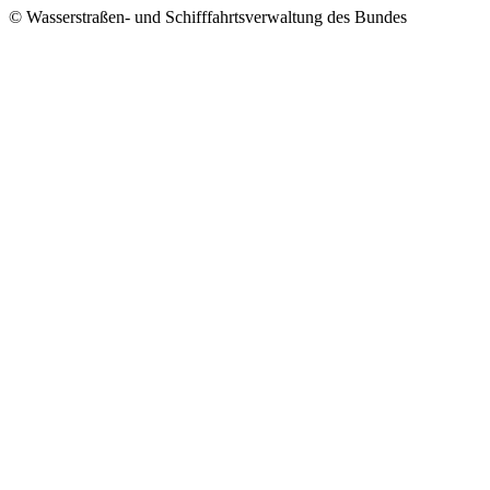
© Wasserstraßen- und Schifffahrtsverwaltung des Bundes