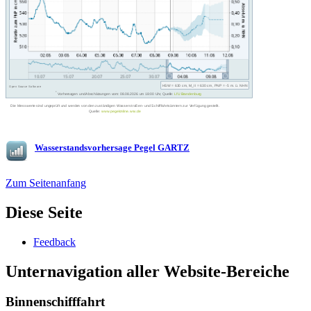
Wasserstandsvorhersage Pegel GARTZ
Zum Seitenanfang
Diese Seite
Feed­back
Unternavigation aller Website-Bereiche
Binnenschifffahrt