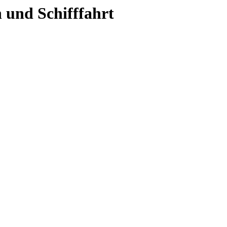
 und Schifffahrt