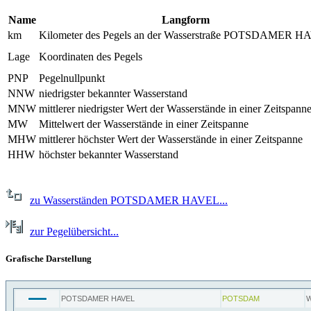
Name
Langform
km
Kilometer des Pegels an der Wasserstraße POTSDAMER 
Lage
Koordinaten des Pegels
PNP
Pegelnullpunkt
NNW
niedrigster bekannter Wasserstand
MNW
mittlerer niedrigster Wert der Wasserstände in einer Zeitspann
MW
Mittelwert der Wasserstände in einer Zeitspanne
MHW
mittlerer höchster Wert der Wasserstände in einer Zeitspanne
HHW
höchster bekannter Wasserstand
zu Wasserständen POTSDAMER HAVEL...
zur Pegelübersicht...
Grafische Darstellung