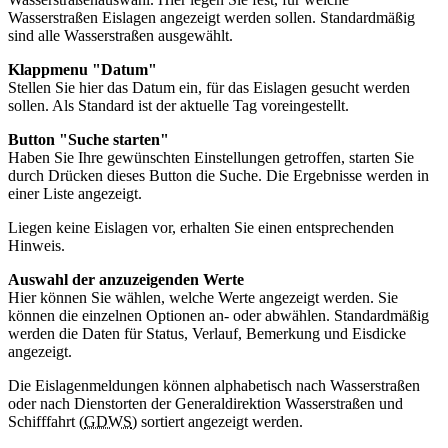
Wasserstraßen Eislagen angezeigt werden sollen. Standardmäßig
sind alle Wasserstraßen ausgewählt.
Klappmenu "Datum"
Stellen Sie hier das Datum ein, für das Eislagen gesucht werden
sollen. Als Standard ist der aktuelle Tag voreingestellt.
Button
"Suche starten"
Haben Sie Ihre gewünschten Einstellungen getroffen, starten Sie
durch Drücken dieses
Button
die Suche. Die Ergebnisse werden in
einer Liste angezeigt.
Liegen keine Eislagen vor, erhalten Sie einen entsprechenden
Hinweis.
Auswahl der anzuzeigenden Werte
Hier können Sie wählen, welche Werte angezeigt werden. Sie
können die einzelnen Optionen an- oder abwählen. Standardmäßig
werden die Daten für Status, Verlauf, Bemerkung und Eisdicke
angezeigt.
Die Eislagenmeldungen können alphabetisch nach Wasserstraßen
oder nach Dienstorten der Generaldirektion Wasserstraßen und
Schifffahrt (
GDWS
) sortiert angezeigt werden.