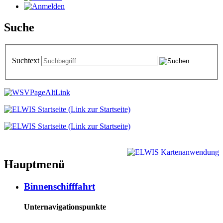
Suche
Suchtext
Hauptmenü
Binnenschifffahrt
Unternavigationspunkte