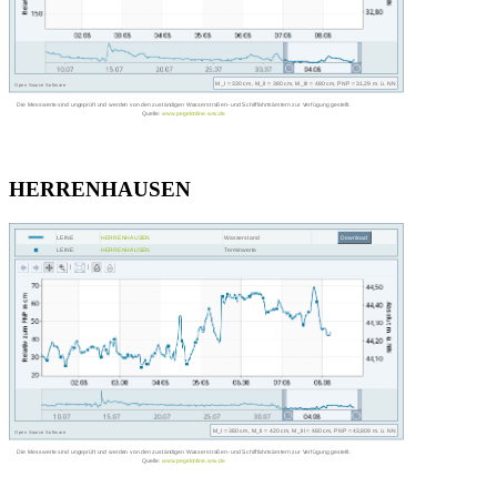
HERRENHAUSEN