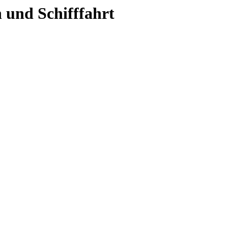
 und Schifffahrt