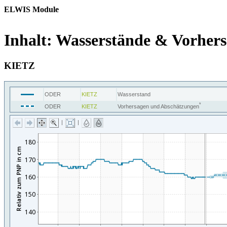
ELWIS Module
Inhalt:
Wasserstände & Vorhersa
KIETZ