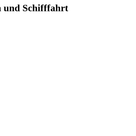
 und Schifffahrt