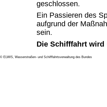
geschlossen.
Ein Passieren des Spe
aufgrund der Maßnahm
sein.
Die Schifffahrt wir
© ELWIS, Wasserstraßen- und Schifffahrtsverwaltung des Bundes