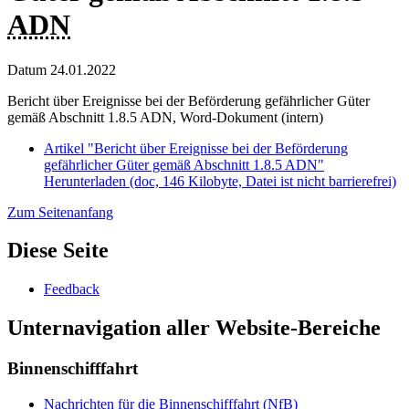
ADN
Datum
24.01.2022
Bericht über Ereignisse bei der Beförderung gefährlicher Güter
gemäß Abschnitt 1.8.5 ADN, Word-Dokument (intern)
Artikel "Bericht über Ereignisse bei der Beförderung
gefährlicher Güter gemäß Abschnitt 1.8.5 ADN"
Herunterladen
(doc, 146 Kilobyte, Datei ist nicht barrierefrei)
Zum Seitenanfang
Diese Seite
Feedback
Unternavigation aller Website-Bereiche
Binnenschifffahrt
Nachrichten für die Binnenschifffahrt (NfB)