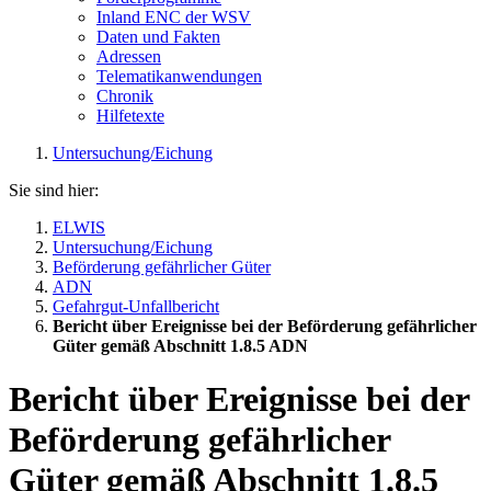
Inland ENC der WSV
Daten und Fakten
Adressen
Telematikanwendungen
Chronik
Hilfetexte
Untersuchung/Eichung
Sie sind hier:
ELWIS
Untersuchung/Eichung
Beförderung gefährlicher Güter
ADN
Gefahrgut-Unfallbericht
Bericht über Ereignisse bei der Beförderung gefährlicher
Güter gemäß Abschnitt 1.8.5 ADN
Bericht über Ereignisse bei der
Beförderung gefährlicher
Güter gemäß Abschnitt 1.8.5