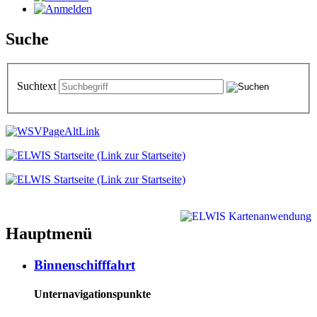
Suche
Suchtext
Hauptmenü
Binnenschifffahrt
Unternavigationspunkte