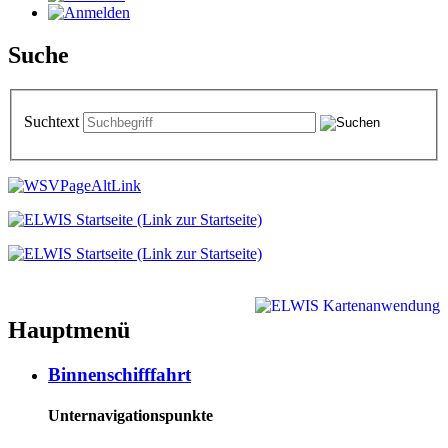
Suche
Suchtext
Hauptmenü
Binnenschifffahrt
Unternavigationspunkte