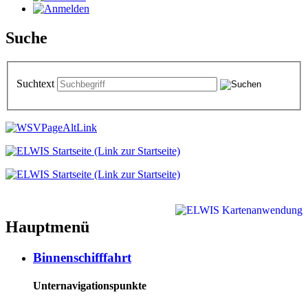
Suche
Suchtext
Hauptmenü
Binnenschifffahrt
Unternavigationspunkte