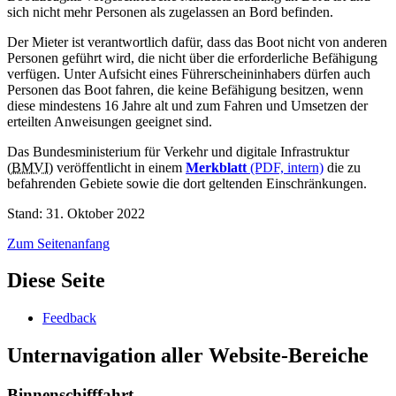
sich nicht mehr Personen als zugelassen an Bord befinden.
Der Mieter ist verantwortlich dafür, dass das Boot nicht von anderen
Personen geführt wird, die nicht über die erforderliche Befähigung
verfügen. Unter Aufsicht eines Führerscheininhabers dürfen auch
Personen das Boot fahren, die keine Befähigung besitzen, wenn
diese mindestens 16 Jahre alt und zum Fahren und Umsetzen der
erteilten Anweisungen geeignet sind.
Das Bundesministerium für Verkehr und digitale Infrastruktur
(
BMVI
) veröffentlicht in einem
Merkblatt
(PDF, intern)
die zu
befahrenden Gebiete sowie die dort geltenden Einschränkungen.
Stand: 31. Oktober 2022
Zum Seitenanfang
Diese Seite
Feedback
Unternavigation aller Website-Bereiche
Binnenschifffahrt