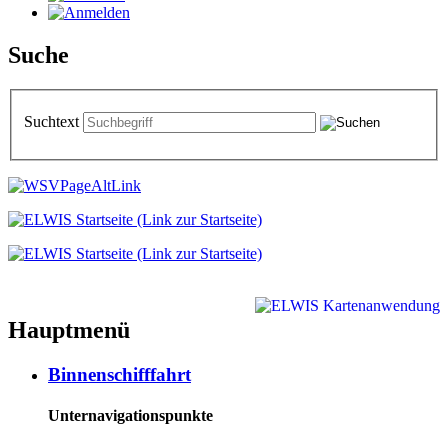
Suche
Suchtext
Hauptmenü
Binnenschifffahrt
Unternavigationspunkte