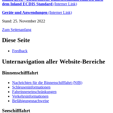
dem Inland ECDIS Standard
(Interner Link)
Geräte und Anwendungen
(Interner Link)
Stand: 25. November 2022
Zum Seitenanfang
Diese Seite
Feedback
Unternavigation aller Website-Bereiche
Binnenschifffahrt
Nachrichten für die Binnenschifffahrt (NfB)
Schleuseninformationen
Fahrrinneneinschränkungen
Verkehrsinformationen
Befähigungsnachweise
Seeschifffahrt