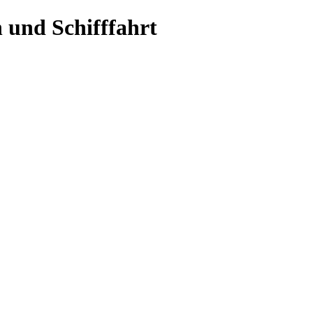
 und Schifffahrt