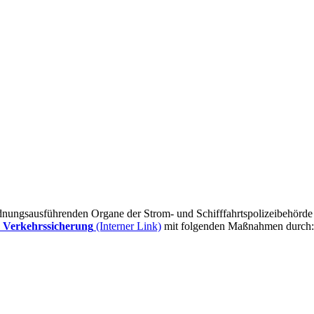
rdnungsausführenden Organe der Strom- und Schifffahrtspolizeibehörde 
 Verkehrssicherung
(Interner Link)
mit folgenden Maßnahmen durch: