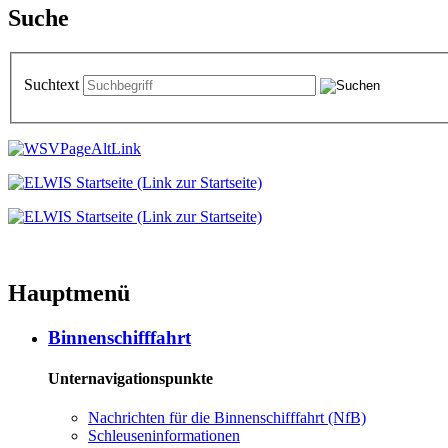
Suche
Suchtext
Hauptmenü
Binnenschifffahrt
Unternavigationspunkte
Nachrichten für die Binnenschifffahrt (NfB)
Schleuseninformationen