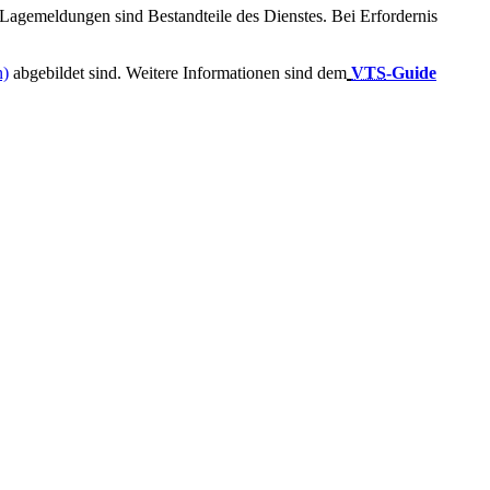
Lagemeldungen sind Bestandteile des Dienstes. Bei Erfordernis
n)
abgebildet sind. Weitere Informationen sind dem
VTS
-Guide