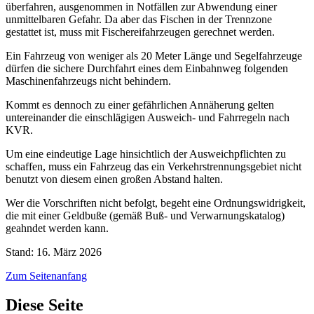
überfahren, ausgenommen in Notfällen zur Abwendung einer
unmittelbaren Gefahr. Da aber das Fischen in der Trennzone
gestattet ist, muss mit Fischereifahrzeugen gerechnet werden.
Ein Fahrzeug von weniger als 20 Meter Länge und Segelfahrzeuge
dürfen die sichere Durchfahrt eines dem Einbahnweg folgenden
Maschinenfahrzeugs nicht behindern.
Kommt es dennoch zu einer gefährlichen Annäherung gelten
untereinander die einschlägigen Ausweich- und Fahrregeln nach
KVR.
Um eine eindeutige Lage hinsichtlich der Ausweichpflichten zu
schaffen, muss ein Fahrzeug das ein Verkehrstrennungsgebiet nicht
benutzt von diesem einen großen Abstand halten.
Wer die Vorschriften nicht befolgt, begeht eine Ordnungswidrigkeit,
die mit einer Geldbuße (gemäß Buß- und Verwarnungskatalog)
geahndet werden kann.
Stand: 16. März 2026
Zum Seitenanfang
Diese Seite