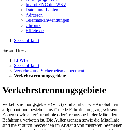
Inland ENC der WSV
Daten und Fakten
Adressen
Telematikanwendungen
Chronik
Hilfetexte
Seeschifffahrt
Sie sind hier:
ELWIS
Seeschifffahrt
Verkehrs- und Sicherheitsmanagement
Verkehrstrennungsgebiete
Verkehrstrennungsgebiete
Verkehrstrennungsgebiete (
VTG
) sind ähnlich wie Autobahnen
aufgebaut und bestehen aus für jede Fahrtrichtung zugewiesenen
Zonen sowie einer Trennlinie oder Trennzone in der Mitte, deren
Befahrung verboten ist. Die Außengrenzen sowie die Mittellinie
sind meist durch Seezeichen im Abstand von mehreren Seemeilen