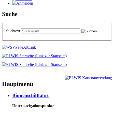
Suche
Suchtext
Hauptmenü
Binnenschifffahrt
Unternavigationspunkte