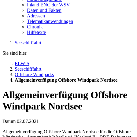
Inland ENC der WSV
Daten und Fakten
Adressen
Telematikanwendungen
Chronik
Hilfetexte
Seeschifffahrt
Sie sind hier:
ELWIS
Seeschifffahrt
Offshore Windparks
Allgemeinverfügung Offshore Windpark Nordsee
Allgemeinverfügung Offshore
Windpark Nordsee
Datum
02.07.2021
Allgemeinverfügung Offshore Windpark Nordsee für die Offshore