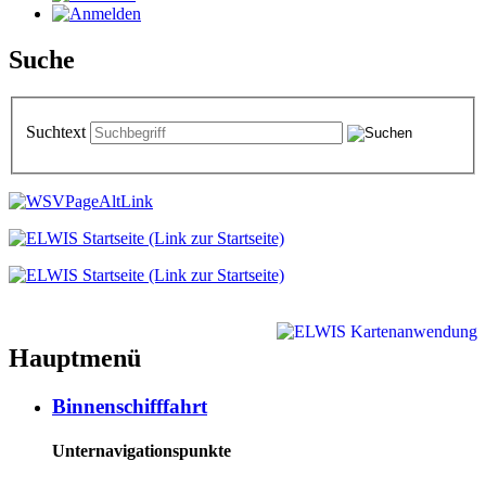
Suche
Suchtext
Hauptmenü
Binnenschifffahrt
Unternavigationspunkte