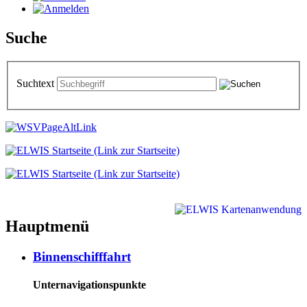
Suche
Suchtext
Hauptmenü
Binnenschifffahrt
Unternavigationspunkte