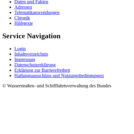
Daten und Fakten
Adressen
Telematikanwendungen
Chronik
Hilfetexte
Service Navigation
Login
Inhaltsverzeichnis
Impressum
Datenschutzerklärung
Erklärung zur Barrierefreiheit
Haftungsausschluss und Nutzungsbedingungen
© Wasserstraßen- und Schifffahrtsverwaltung des Bundes