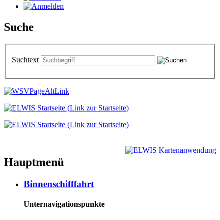
Suche
Suchtext
Hauptmenü
Binnenschifffahrt
Unternavigationspunkte