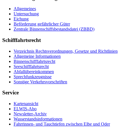
Allgemeines
Untersuchung
Eichung
Beförderung gefährlicher Güter
Zentrale Binnenschiffsbestandsdatei (ZBBD)
Schifffahrtsrecht
Verzeichnis Rechtsverordnungen, Gesetze und Richtlinien
Allgemeine Informationen
Binnenschifffahrtsrecht
Seeschifffahrtsrecht
Abfallübereinkommen
Sprechfunkzeugnisse
Sonstige Verkehrsvorschriften
Service
Kartenansicht
ELWIS-Abo
Newsletter-Archiv
Wasserstandsinformationen
Fahrrinnen- und Tauchtiefen zwischen Elbe und Oder