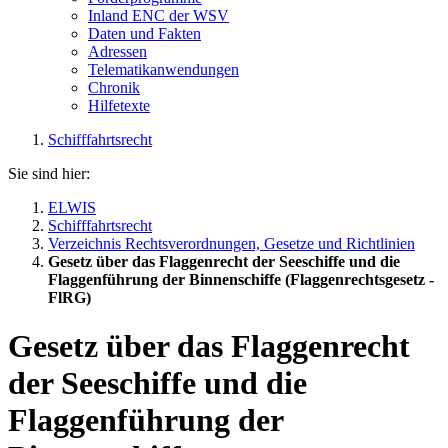
Inland ENC der WSV
Daten und Fakten
Adressen
Telematikanwendungen
Chronik
Hilfetexte
Schifffahrtsrecht
Sie sind hier:
ELWIS
Schifffahrtsrecht
Verzeichnis Rechtsverordnungen, Gesetze und Richtlinien
Gesetz über das Flaggenrecht der Seeschiffe und die
Flaggenführung der Binnenschiffe (Flaggenrechtsgesetz -
FlRG)
Gesetz über das Flaggenrecht
der Seeschiffe und die
Flaggenführung der