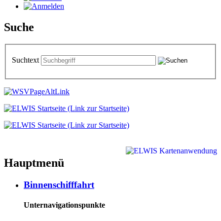
Suche
Suchtext
Hauptmenü
Binnenschifffahrt
Unternavigationspunkte