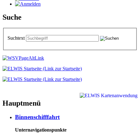
Suche
Suchtext
Hauptmenü
Binnenschifffahrt
Unternavigationspunkte